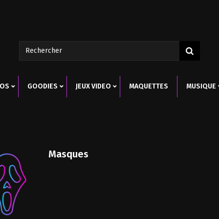
ROS
GOODIES
JEUX VIDEO
MAQUETTES
MUSIQUE
Masques