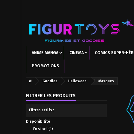
ANIME MANGA
CINEMA
COMICS SUPER-HÉ
PROMOTIONS
Goodies
Halloween
Masques
FILTRER LES PRODUITS
Filtres actifs :
Disponibilité
En stock
(1)