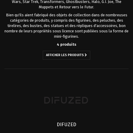
Wars, Star Trek, Transformers, Ghostbusters, Halo, G.I. Joe, The
Muppets et Retour vers le Futur.
Bien qu'ils aient fabriqué des objets de collection dans de nombreuses
catégories de produits, y compris des figurines, des peluches, des
tirelires, des bustes, des statues et des répliques d'accessoires, bon
nombre de leurs propriétés sous licence sont publiées sous la forme de
mini-figurines.
4 produits
AFFICHER LES PRODUITS
DIFUZED