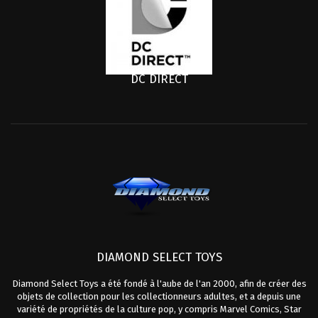
DC DIRECT
DIAMOND SELECT TOYS
Diamond Select Toys a été fondé à l'aube de l'an 2000, afin de créer des
objets de collection pour les collectionneurs adultes, et a depuis une
variété de propriétés de la culture pop, y compris Marvel Comics, Star