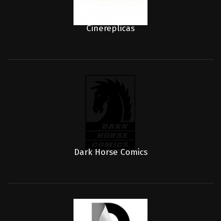
Cinereplicas
Dark Horse Comics