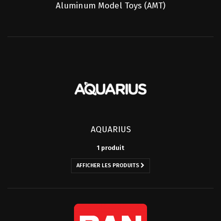
Aluminum Model Toys (AMT)
AQUARIUS
1 produit
AFFICHER LES PRODUITS