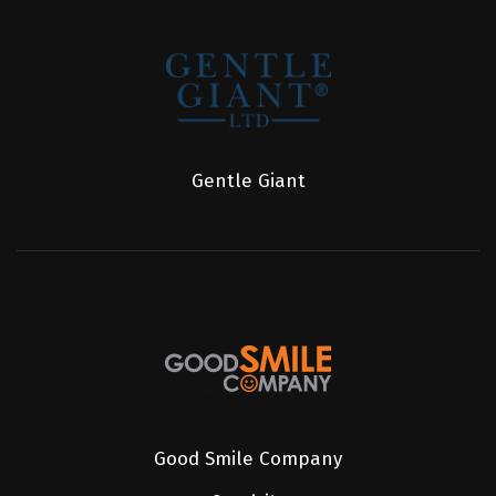
Gentle Giant
Good Smile Company