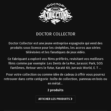
DOCTOR COLLECTOR
Doctor Collector est une jeune entreprise espagnole qui vend des
produits sous licence pour les cinéphiles, les accros aux séries
télévisées et les fanatiques de jeux vidéo.
Ce Fabriquant a exploré vos films préférés, revisitant vos meilleurs
films comme par exemple: Les Dents de la Mer, Jurassic Park, SOS
Fantômes, Retour vers le futur, Karaté Kit, Jurrasic World, E. T ...
Pour votre collection ou comme idée de cadeau à offrir vous pourrez
retrouver dans cette catégorie : boîte de collection, panneau en bois ou
en métal...
2 produits
AFFICHER LES PRODUITS