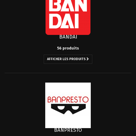
BANDAI
56 produits
AFFICHER LES PRODUITS
BANPRESTO