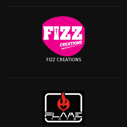
FIZZ CREATIONS