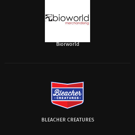
Biorworld
BLEACHER CREATURES