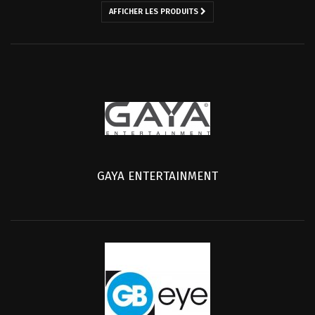
AFFICHER LES PRODUITS
GAYA ENTERTAINMENT