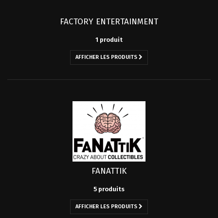
FACTORY ENTERTAINMENT
1 produit
AFFICHER LES PRODUITS
FANATTIK
5 produits
AFFICHER LES PRODUITS