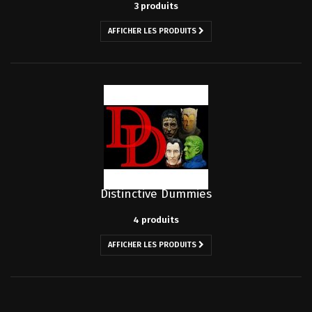
3 produits
AFFICHER LES PRODUITS
Distinctive Dummies
4 produits
AFFICHER LES PRODUITS