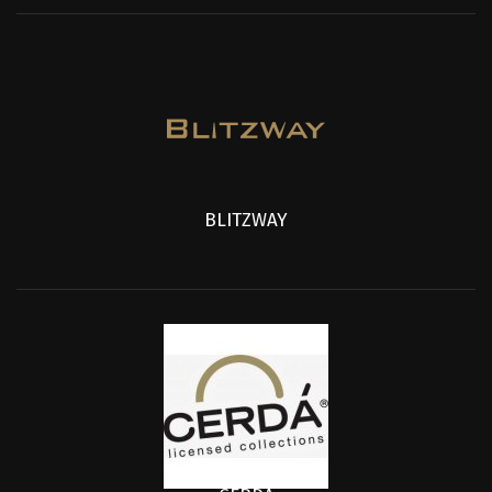
BLITZWAY