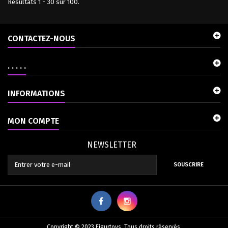
Résultats 1 - 30 sur 100.
CONTACTEZ-NOUS
. . . . .
INFORMATIONS
MON COMPTE
NEWSLETTER
SOUSCRIRE
Copyright © 2023 Figurtoys. Tous droits réservés.