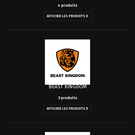
4 produits
AFFICHER LES PRODUITS
BEAST KINGDOM
3 produits
AFFICHER LES PRODUITS