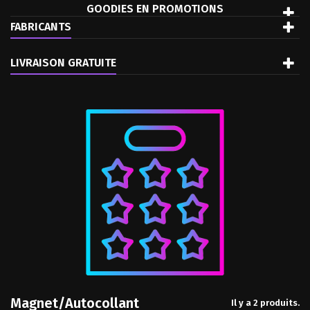
GOODIES EN PROMOTIONS
FABRICANTS
LIVRAISON GRATUITE
Magnet/Autocollant
Il y a 2 produits.