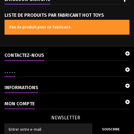
LISTE DE PRODUITS PAR FABRICANT HOT TOYS
Pas de produit pour ce fabricant.
CONTACTEZ-NOUS
. . . . .
INFORMATIONS
MON COMPTE
NEWSLETTER
SOUSCRIRE