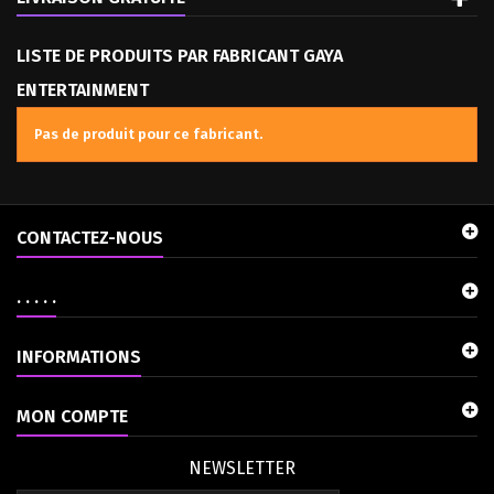
LISTE DE PRODUITS PAR FABRICANT GAYA
ENTERTAINMENT
Pas de produit pour ce fabricant.
CONTACTEZ-NOUS
. . . . .
INFORMATIONS
MON COMPTE
NEWSLETTER