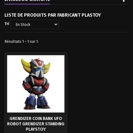
LISTE DE PRODUITS PAR FABRICANT PLASTOY
Tri
Résultats 1 - 1 sur 1.
GRENDIZER COIN BANK UFO
ROBOT GRENDIZER STANDING
PLAYSTOY