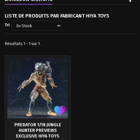
LISTE DE PRODUITS PAR FABRICANT HIYA TOYS
Tri
Résultats 1 - 1 sur 1.
PREDATOR 1/18 JUNGLE
HUNTER PREVIEWS
EXCLUSIVE HIYA TOYS