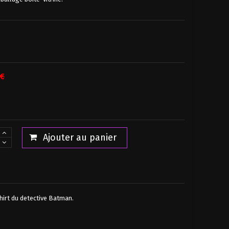
 €
Ajouter au panier
hirt du detective Batman.