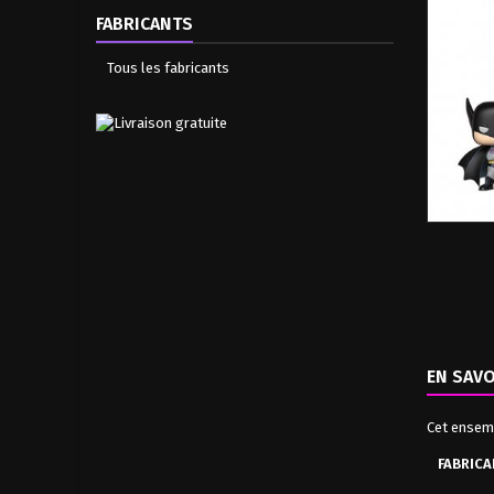
FABRICANTS
Tous les fabricants
EN SAVO
Cet ensem
FABRICA