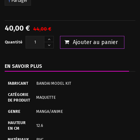
Partager
40,00 €
44,00 €
Ajouter au panier
Quantité
EN SAVOIR PLUS
FABRICANT
BANDAI MODEL KIT
CATÉGORIE
MAQUETTE
DE PRODUIT
GENRE
MANGA/ANIME
HAUTEUR
12.6
EN CM
MATÉRIAUX
PVC