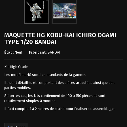
MAQUETTE HG KOBU-KAI ICHIRO OGAMI
TYPE 1/20 BANDAI
État :
Neuf
Fabricant:
BANDAI
Kit High Grade.
Les modèles HG sont les standards de la gamme.
Ils sont détaillés et comportent des pièces articulées ainsi que des
parties mobiles.
Selon les cas, les kits contiennent de 100 à 150 pièces et sont
relativement simples à monter.
Il faut compter 1 à 2 heures de plaisir pour finaliser un assemblage.