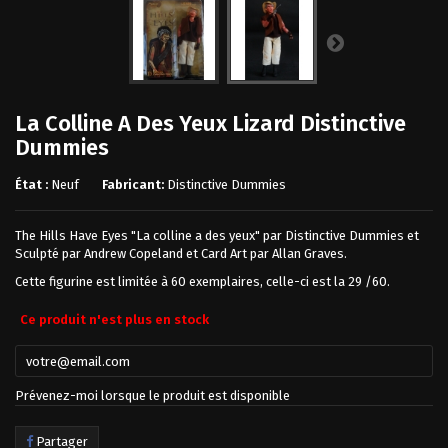
La Colline A Des Yeux Lizard Distinctive
Dummies
État :
Neuf
Fabricant:
Distinctive Dummies
The Hills Have Eyes "La colline a des yeux" par Distinctive Dummies et
Sculpté par Andrew Copeland et Card Art par Allan Graves.
Cette figurine est limitée à 60 exemplaires, celle-ci est la 29 /60.
Ce produit n'est plus en stock
Prévenez-moi lorsque le produit est disponible
Partager