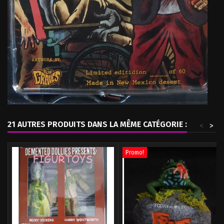
21 AUTRES PRODUITS DANS LA MÊME CATÉGORIE :
<
>
Promo!