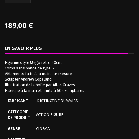
189,00 €
EN SAVOIR PLUS
Figurine style Mego rétro 20cm.
Corps sans bande de type S
Vêtements faits à la main sur mesure
Sculpter Andrew Copeland
Illustration de la boîte par Allan Graves
Fabriqué à la main et limité à 60 exemplaires
FABRICANT
DISTINCTIVE DUMMIES
CATÉGORIE
ACTION FIGURE
DE PRODUIT
GENRE
CINEMA