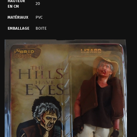
HAUTEUR
20
EN CM
MATÉRIAUX
PVC
EMBALLAGE
BOITE