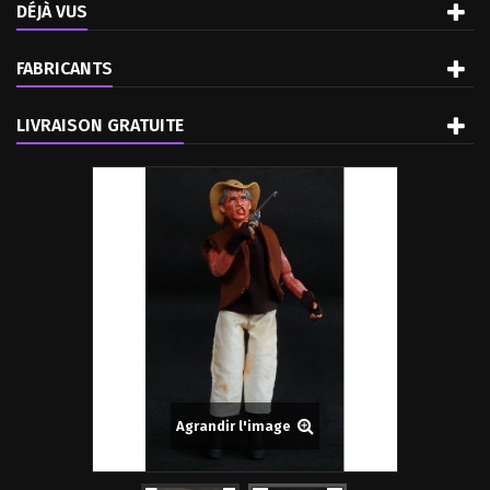
DÉJÀ VUS
FABRICANTS
LIVRAISON GRATUITE
Agrandir l'image