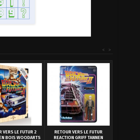
<
>
 VERS LE FUTUR 2
RETOUR VERS LE FUTUR
 EN BOIS WOODARTS
REACTION GRIFF TANNEN