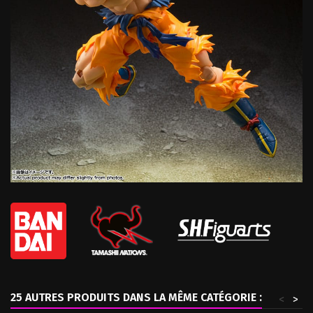
25 AUTRES PRODUITS DANS LA MÊME CATÉGORIE :
<
>