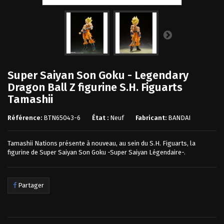
Super Saiyan Son Goku - Legendary
Dragon Ball Z figurine S.H. Figuarts
Tamashii
Référence:
BTN65043-6
État :
Neuf
Fabricant:
BANDAI
Tamashii Nations présente à nouveau, au sein du S.H. Figuarts, la
figurine de Super Saiyan Son Goku -Super Saiyan Légendaire-.
Partager