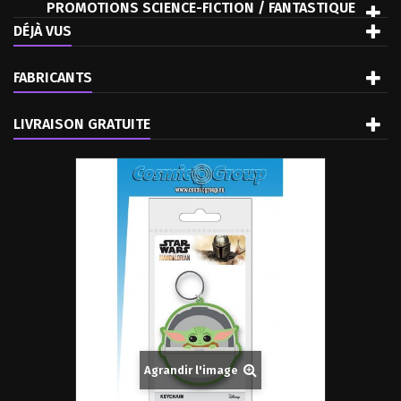
PROMOTIONS SCIENCE-FICTION / FANTASTIQUE
DÉJÀ VUS
FABRICANTS
LIVRAISON GRATUITE
Agrandir l'image