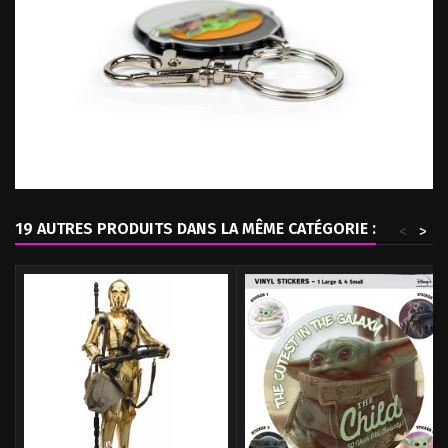
19 AUTRES PRODUITS DANS LA MÊME CATÉGORIE :
<
>