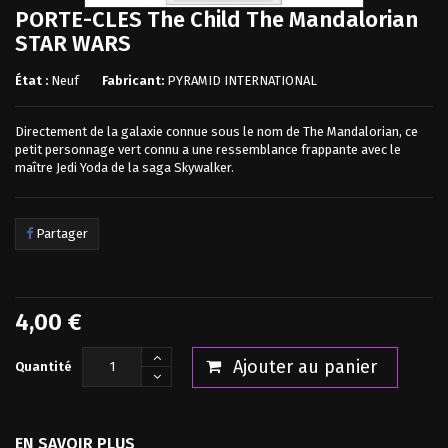
PORTE-CLES The Child The Mandalorian
STAR WARS
État :
Neuf
Fabricant:
PYRAMID INTERNATIONAL
Directement de la galaxie connue sous le nom de The Mandalorian, ce
petit personnage vert connu a une ressemblance frappante avec le
maître Jedi Yoda de la saga Skywalker.
Partager
4,00 €
Ajouter au panier
Quantité
EN SAVOIR PLUS