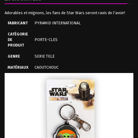
Adorables et mignons, les fans de Star Wars seront ravis de l'avoir!
FABRICANT
PYRAMID INTERNATIONAL
CATÉGORIE
DE
PORTE-CLES
PRODUIT
GENRE
SERIE TELE
MATÉRIAUX
CAOUTCHOUC